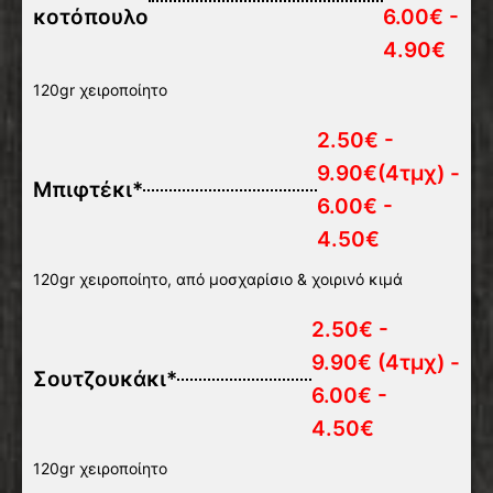
κοτόπουλο
6.00€ -
4.90€
120gr χειροποίητο
2.50€ -
9.90€(4τμχ) -
Μπιφτέκι*
6.00€ -
4.50€
120gr χειροποίητο, από μοσχαρίσιο & χοιρινό κιμά
2.50€ -
9.90€ (4τμχ) -
Σουτζουκάκι*
6.00€ -
4.50€
120gr χειροποίητο