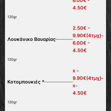
6.00€ -
4.50€
120gr
2.50€ -
9.90€(4τμχ)-
Λουκάνικο Βαυαρίας
6.00€ -
4.50€
120gr
x -
9.90€(4τμχ)-
Κοτομπουκιές *
x-
4.50€
120gr