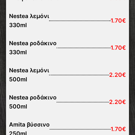
Nestea λεμόνι
1.70€
330ml
Nestea ροδάκινο
1.70€
330ml
Nestea λεμόνι
2.20€
500ml
Nestea ροδάκινο
2.20€
500ml
Amita βύσσινο
1.70€
250ml