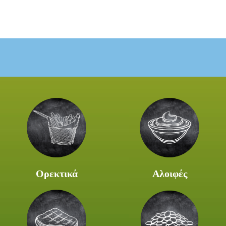
Ορεκτικά
Αλοιφές