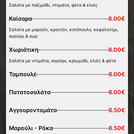
Σαλάτα με παξιμάδι, ντομάτα, φέτα & ελιές
Καίσαρα
8.00€
Σαλάτα με μαρούλι, κρουτόν, κοτόπουλο, κεφαλοτύρι,
αγγούρι & σως
Χωριάτικη
8.00€
Σαλάτα με ντομάτα, αγγούρι, κρεμμύδι, ελιές & φέτα
Ταμπουλέ
6.00€
Πατατοσαλάτα
6.00€
Αγγουροντομάτα
6.50€
Μαρούλι - Ρόκα
6.50€