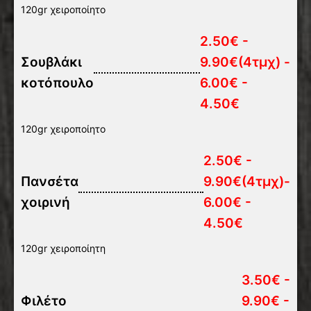
120gr χειροποίητο
2.50€ -
Σουβλάκι
9.90€(4τμχ) -
κοτόπουλο
6.00€ -
4.50€
120gr χειροποίητο
2.50€ -
Πανσέτα
9.90€(4τμχ)-
χοιρινή
6.00€ -
4.50€
120gr χειροποίητη
3.50€ -
Φιλέτο
9.90€ -