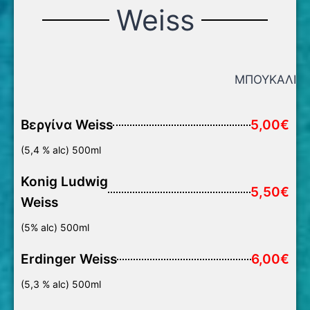
Weiss
ΜΠΟΥΚΑΛΙ
Βεργίνα Weiss
5,00€
(5,4 % alc) 500ml
Konig Ludwig
5,50€
Weiss
(5% alc) 500ml
Erdinger Weiss
6,00€
(5,3 % alc) 500ml