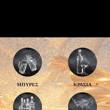
ΜΠΥΡΕΣ
ΚΡΑΣΙΑ