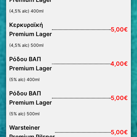
(4,5% alc) 400ml
Κερκυραϊκή
5,00€
Premium Lager
(4,5% alc) 500ml
Ρόδου ΒΑΠ
4,00€
Premium Lager
(5% alc) 400ml
Ρόδου ΒΑΠ
5,00€
Premium Lager
(5% alc) 500ml
Warsteiner
5,00€
Premium Pilsner