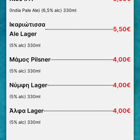
(India Pale Ale) (6,5% alc) 330ml
Ικαριώτισσα
5,50€
Ale Lager
(5% alc) 330ml
Μάμος Pilsner
4,00€
(5% alc) 330ml
Nύμφη Lager
4,00€
(5% alc) 330ml
Άλφα Lager
4,00€
(5% alc) 330ml