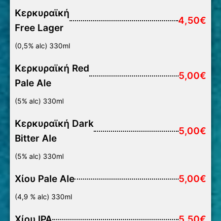
Κερκυραϊκή
4,50€
Free Lager
(0,5% alc) 330ml
Κερκυραϊκή Red
5,00€
Pale Ale
(5% alc) 330ml
Κερκυραϊκή Dark
5,00€
Bitter Ale
(5% alc) 330ml
Χίου Pale Ale
5,00€
(4,9 % alc) 330ml
Χίου IPA
5,50€