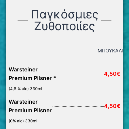
Παγκόσμιες
Ζυθοποιίες
ΜΠΟΥΚΑΛΙ
Warsteiner
4,50€
Premium Pilsner *
(4,8 % alc) 330ml
Warsteiner
4,50€
Premium Pilsner
(0% alc) 330ml