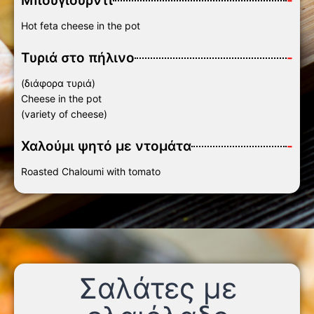
Μπουγιουρντί
-
Hot feta cheese in the pot
Τυριά στο πήλινο
-
(διάφορα τυριά)
Cheese in the pot
(variety of cheese)
Χαλούμι ψητό με ντομάτα
-
Roasted Chaloumi with tomato
Σαλάτες με