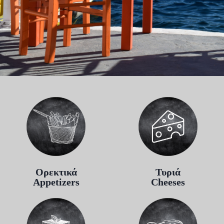
Ορεκτικά
Τυριά
Appetizers
Cheeses