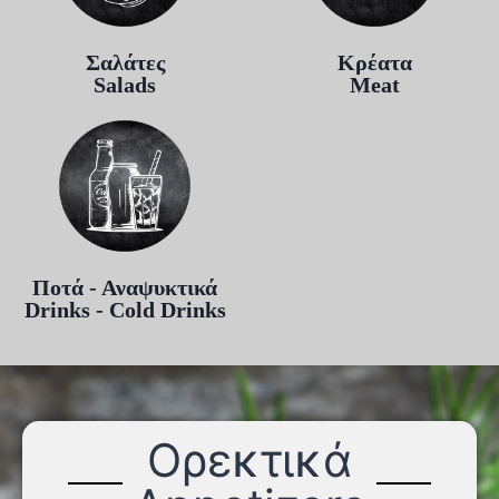
Σαλάτες
Κρέατα
Salads
Meat
Ποτά - Αναψυκτικά
Drinks - Cold Drinks
Ορεκτικά