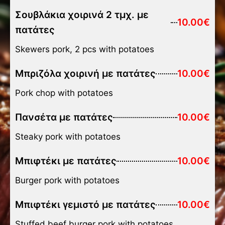
Σουβλάκια χοιρινά 2 τμχ. με
10.00€
πατάτες
Skewers pork, 2 pcs with potatoes
Μπριζόλα χοιρινή με πατάτες
10.00€
Pork chop with potatoes
Πανσέτα με πατάτες
10.00€
Steaky pork with potatoes
Μπιφτέκι με πατάτες
10.00€
Burger pork with potatoes
Μπιφτέκι γεμιστό με πατάτες
10.00€
Stuffed beef burger pork with potatoes