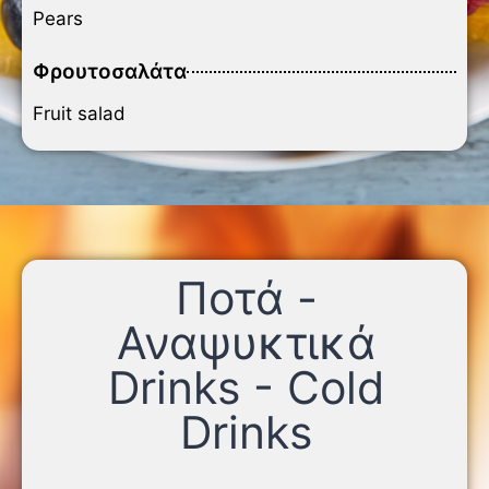
Pears
Φρουτοσαλάτα
Fruit salad
Ποτά -
Αναψυκτικά
Drinks - Cold
Drinks