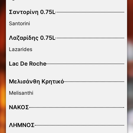
Σαντορίνη 0.75L
Santorini
Λαζαρίδης 0.75L
Lazarides
Lac De Roche
Μελισάνθη Κρητικό
Melisanthi
ΝΑΚΟΣ
ΛΗΜΝΟΣ