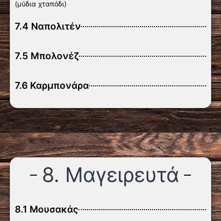
(μύδια χταπόδι)
7.4 Ναπολιτέν
7.5 Μπολονέζ
7.6 Καρμπονάρα
8. Μαγειρευτά
8.1 Μουσακάς