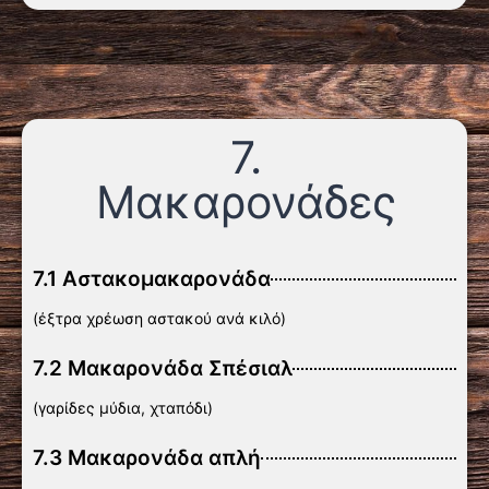
7.
Μακαρονάδες
7.1 Αστακομακαρονάδα
(έξτρα χρέωση αστακού ανά κιλό)
7.2 Μακαρονάδα Σπέσιαλ
(γαρίδες μύδια, χταπόδι)
7.3 Μακαρονάδα απλή