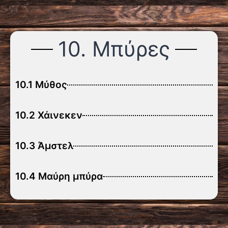
10. Μπύρες
10.1 Μύθος
10.2 Χάινεκεν
10.3 Άμστελ
10.4 Μαύρη μπύρα