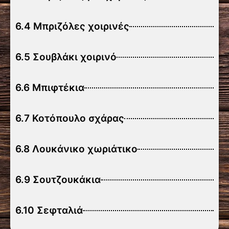
6.4 Μπριζόλες χοιρινές
6.5 Σουβλάκι χοιρινό
6.6 Μπιφτέκια
6.7 Κοτόπουλο σχάρας
6.8 Λουκάνικο χωριάτικο
6.9 Σουτζουκάκια
6.10 Σεφταλιά