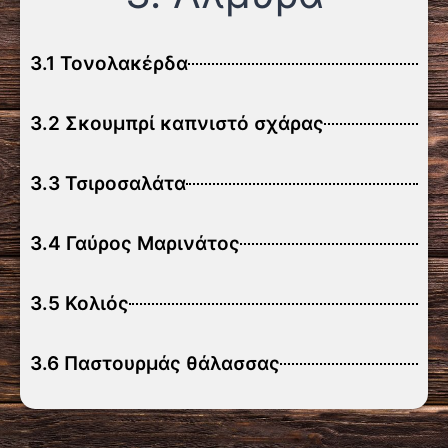
3.1 Τονολακέρδα
3.2 Σκουμπρί καπνιστό σχάρας
3.3 Τσιροσαλάτα
3.4 Γαύρος Μαρινάτος
3.5 Κολιός
3.6 Παστουρμάς θάλασσας