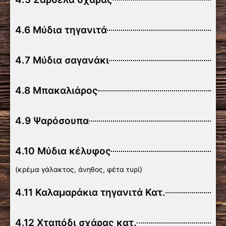
4.6 Μύδια τηγανιτά
4.7 Μύδια σαγανάκι
4.8 Μπακαλιάρος
4.9 Ψαρόσουπα
4.10 Μύδια κέλυφος
(κρέμα γάλακτος, άνηθος, φέτα τυρί)
4.11 Καλαμαράκια τηγανιτά Κατ.
4.12 Χταπόδι σχάρας κατ.