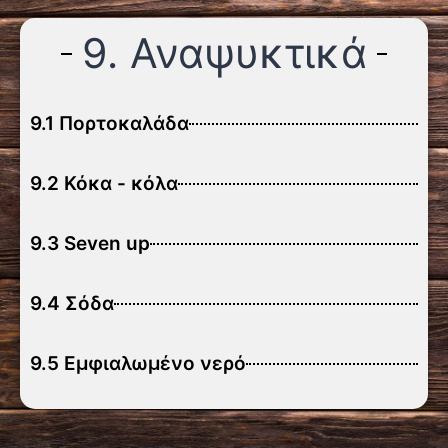
9. Αναψυκτικά
9.1 Πορτοκαλάδα
9.2 Κόκα - κόλα
9.3 Seven up
9.4 Σόδα
9.5 Εμφιαλωμένο νερό