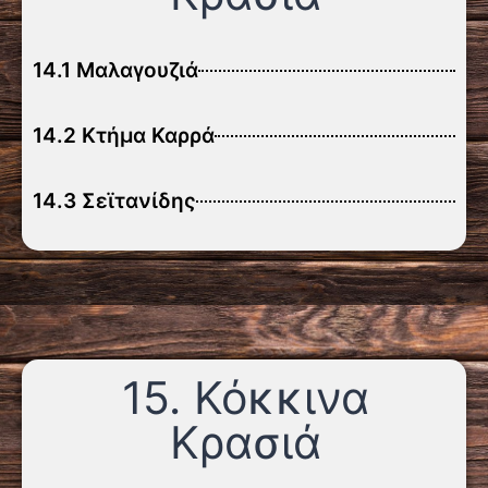
14.1 Μαλαγουζιά
14.2 Κτήμα Καρρά
14.3 Σεϊτανίδης
15. Κόκκινα
Κρασιά