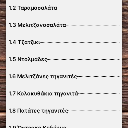
1.2 Ταραμοσαλάτα
1.3 Μελιτζανοσαλάτα
1.4 Τζατζίκι
1.5 Ντολμάδες
1.6 Μελιτζάνες τηγανιτές
1.7 Κολοκυθάκια τηγανιτά
1.8 Πατάτες τηγανιτές
1.9 Όστρακα Κυδώνια