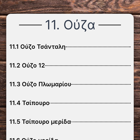
11. Ούζα
11.1 Ούζο Τσάνταλη
11.2 Ούζο 12
11.3 Ούζο Πλωμαρίου
11.4 Τσίπουρο
11.5 Τσίπουρο μερίδα