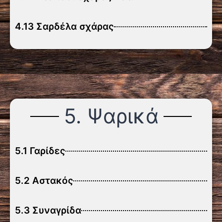
4.13 Σαρδέλα σχάρας
5. Ψαρικά
5.1 Γαρίδες
5.2 Αστακός
5.3 Συναγρίδα