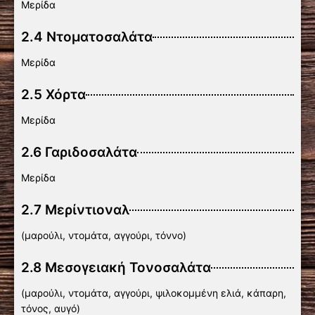
Μερίδα
2.4 Ντοματοσαλάτα
Μερίδα
2.5 Χόρτα
Μερίδα
2.6 Γαριδοσαλάτα
Μερίδα
2.7 Μερίντιοναλ
(μαρούλι, ντομάτα, αγγούρι, τόννο)
2.8 Μεσογειακή Τονοσαλάτα
(μαρούλι, ντομάτα, αγγούρι, ψιλοκομμένη ελιά, κάπαρη,
τόνος, αυγό)