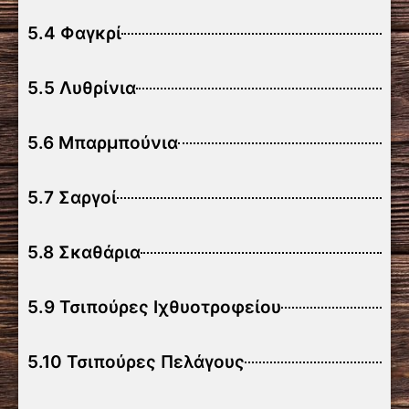
5.4 Φαγκρί
5.5 Λυθρίνια
5.6 Μπαρμπούνια
5.7 Σαργοί
5.8 Σκαθάρια
5.9 Τσιπούρες Ιχθυοτροφείου
5.10 Τσιπούρες Πελάγους