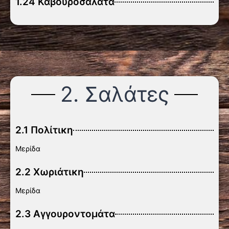
1.24 Καβουροσαλάτα
2. Σαλάτες
2.1 Πολίτικη
Μερίδα
2.2 Χωριάτικη
Μερίδα
2.3 Αγγουροντομάτα