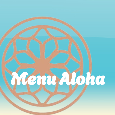
Menu Aloha