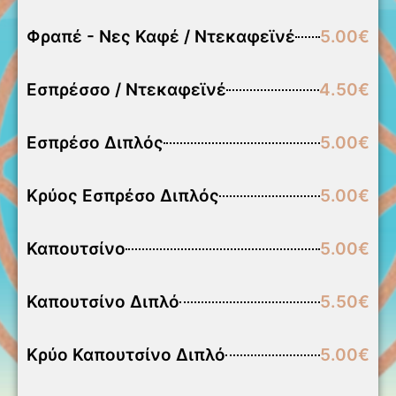
Φραπέ - Νες Καφέ / Ντεκαφεϊνέ
5.00€
Εσπρέσσο / Ντεκαφεϊνέ
4.50€
Εσπρέσο Διπλός
5.00€
Κρύος Εσπρέσο Διπλός
5.00€
Καπουτσίνο
5.00€
Καπουτσίνο Διπλό
5.50€
Κρύο Καπουτσίνο Διπλό
5.00€