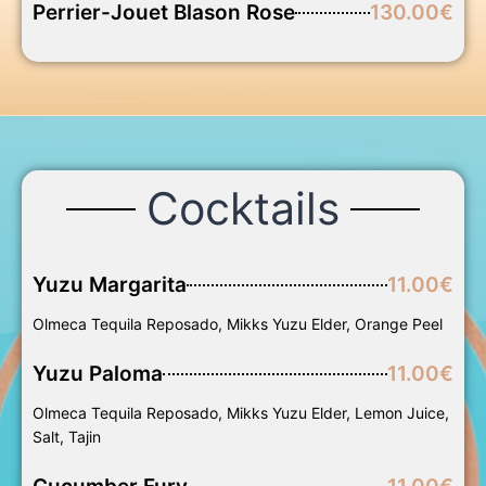
Perrier-Jouet Blason Rose
130.00€
Cocktails
Yuzu Margarita
11.00€
Olmeca Tequila Reposado, Mikks Yuzu Elder, Orange Peel
Yuzu Paloma
11.00€
Olmeca Tequila Reposado, Mikks Yuzu Elder, Lemon Juice,
Salt, Tajin