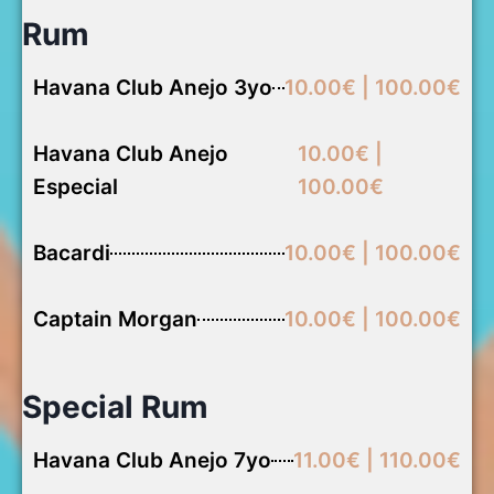
Rum
Havana Club Anejo 3yo
10.00€ | 100.00€
Havana Club Anejo
10.00€ |
Especial
100.00€
Bacardi
10.00€ | 100.00€
Captain Morgan
10.00€ | 100.00€
Special Rum
Havana Club Anejo 7yo
11.00€ | 110.00€