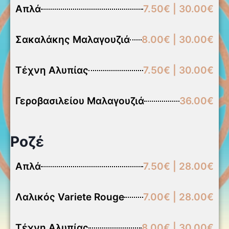
Απλά
7.50€ | 30.00€
Σακαλάκης Μαλαγουζιά
8.00€ | 30.00€
Τέχνη Αλυπίας
7.50€ | 30.00€
Γεροβασιλείου Μαλαγουζιά
36.00€
Ροζέ
Απλά
7.50€ | 28.00€
Λαλικός Variete Rouge
7.00€ | 28.00€
Τέχνη Αλυπίας
8.00€ | 30.00€