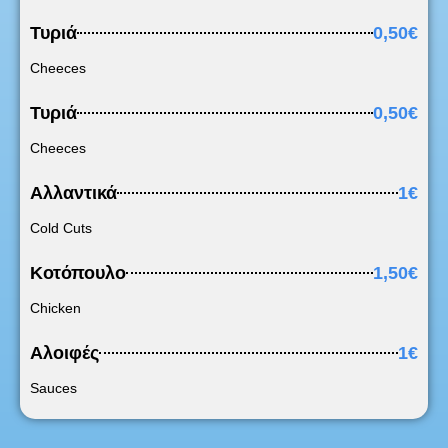
Τυριά
0,50€
Cheeces
Τυριά
0,50€
Cheeces
Αλλαντικά
1€
Cold Cuts
Κοτόπουλο
1,50€
Chicken
Αλοιφές
1€
Sauces