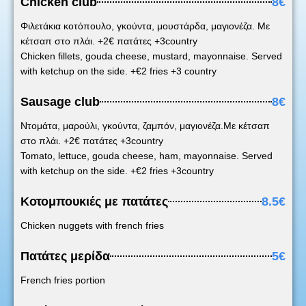
Chicken club
8€
Φιλετάκια κοτόπουλο, γκούντα, μουστάρδα, μαγιονέζα. Με
κέτσαπ στο πλάι. +2€ πατάτες +3country
Chicken fillets, gouda cheese, mustard, mayonnaise. Served
with ketchup on the side. +€2 fries +3 country
Sausage club
8€
Ντομάτα, μαρούλι, γκούντα, ζαμπόν, μαγιονέζα.Με κέτσαπ
στο πλάι. +2€ πατάτες +3country
Tomato, lettuce, gouda cheese, ham, mayonnaise. Served
with ketchup on the side. +€2 fries +3country
Κοτομπουκιές με πατάτες
8.5€
Chicken nuggets with french fries
Πατάτες μερίδα
5€
French fries portion