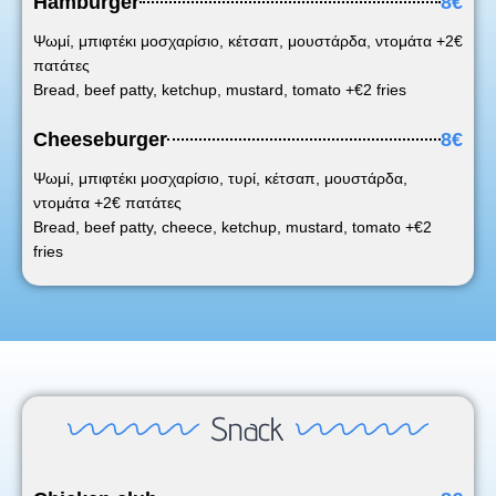
Hamburger
8€
Ψωμί, μπιφτέκι μοσχαρίσιο, κέτσαπ, μουστάρδα, ντομάτα +2€
πατάτες
Bread, beef patty, ketchup, mustard, tomato +€2 fries
Cheeseburger
8€
Ψωμί, μπιφτέκι μοσχαρίσιο, τυρί, κέτσαπ, μουστάρδα,
ντομάτα +2€ πατάτες
Bread, beef patty, cheece, ketchup, mustard, tomato +€2
fries
Snack