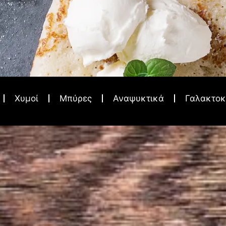
Χυμοί
Μπύρες
Αναψυκτικά
Γαλακτοκ