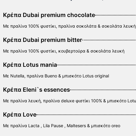
Κρέπα Dubai premium chocolate
Με πραλίνα 100% φυστίκι, πραλίνα σοκολάτα & σοκολάτα λευκή
Κρέπα Dubai premium bitter
Με πραλίνα 100% φυστίκι, κουβερτούρα & σοκολάτα λευκή
Κρέπα Lotus mania
Με Nutella, πραλίνα Bueno & μπισκότο Lotus original
Kρέπα Eleni`s essences
Με πραλίνα λευκή, πραλίνα deluxe φιστίκι 100% & μπισκότο Lotus
Κρέπα Love
Με πραλίνα Lacta , Lila Pause , Maltesers & μπισκότο oreo