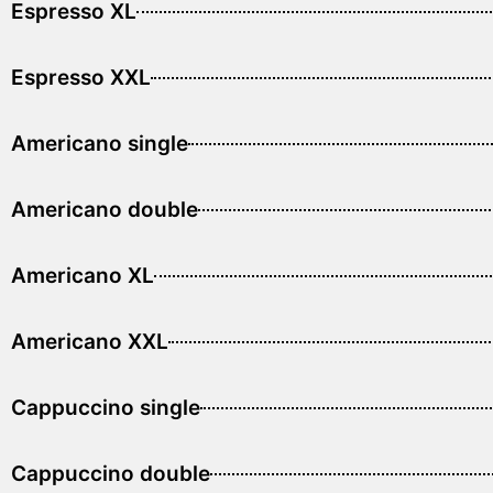
Espresso XL
Espresso XXL
Americano single
Americano double
Americano XL
Americano XXL
Cappuccino single
Cappuccino double