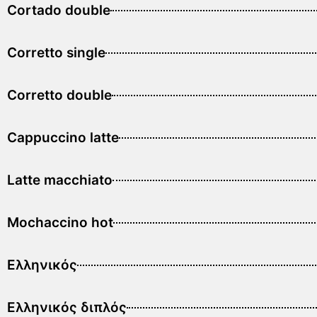
Cortado double
Corretto single
Corretto double
Cappuccino latte
Latte macchiato
Mochaccino hot
Ελληνικός
Ελληνικός διπλός