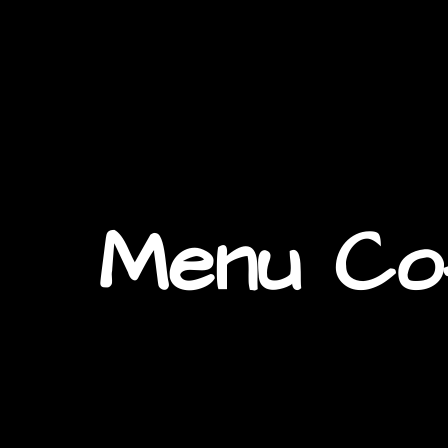
Menu Co