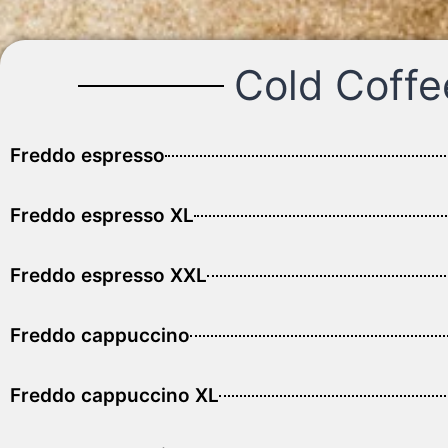
Cold Coffe
Freddo espresso
Freddo espresso XL
Freddo espresso XXL
Freddo cappuccino
Freddo cappuccino XL