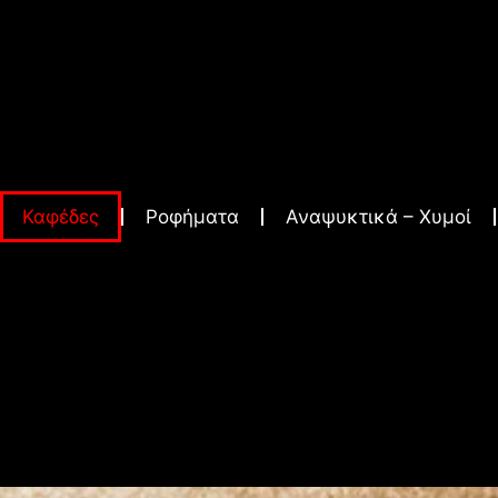
Καφέδες
Ροφήματα
Αναψυκτικά – Χυμοί