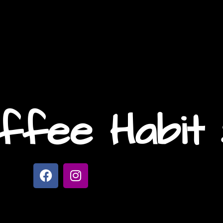
ffee Habit