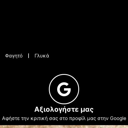
Φαγητό
Γλυκά
Αξιολογήστε μας
Αφήστε την κριτική σας στο προφίλ μας στην Google