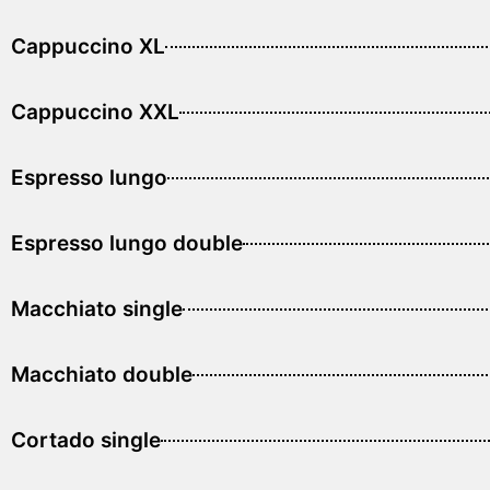
Cappuccino XL
Cappuccino XXL
Espresso lungo
Espresso lungo double
Macchiato single
Macchiato double
Cortado single