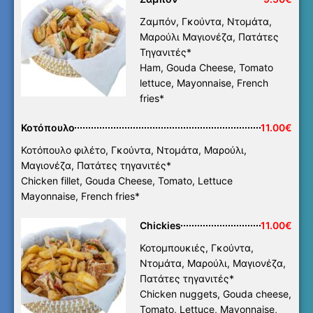
Ζαμπόν, Γκούντα, Ντομάτα,
Μαρούλι Μαγιονέζα, Πατάτες
Τηγανιτές*
Ham, Gouda Cheese, Tomato
lettuce, Mayonnaise, French
fries*
Κοτόπουλο
11.00€
Κοτόπουλο φιλέτο, Γκούντα, Ντομάτα, Μαρούλι,
Μαγιονέζα, Πατάτες τηγανιτές*
Chicken fillet, Gouda Cheese, Tomato, Lettuce
Mayonnaise, French fries*
Chickies
11.00€
Κοτομπουκιές, Γκούντα,
Ντομάτα, Μαρούλι, Μαγιονέζα,
Πατάτες τηγανιτές*
Chicken nuggets, Gouda cheese,
Tomato, Lettuce, Mayonnaise,