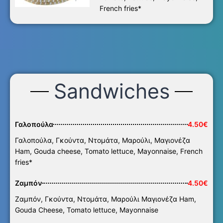
French fries*
Sandwiches
Γαλοπούλα
4.50€
Γαλοπούλα, Γκούντα, Ντομάτα, Μαρούλι, Μαγιονέζα
Ham, Gouda cheese, Tomato lettuce, Mayonnaise, French
fries*
Ζαμπόν
4.50€
Ζαμπόν, Γκούντα, Ντομάτα, Μαρούλι Μαγιονέζα Ham,
Gouda Cheese, Tomato lettuce, Mayonnaise