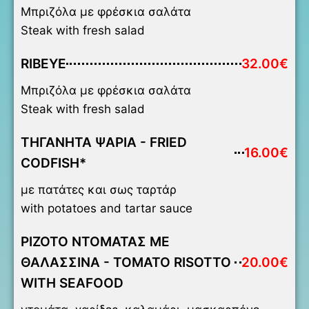
Μπριζόλα με φρέσκια σαλάτα
Steak with fresh salad
RIBEYE
32.00€
Μπριζόλα με φρέσκια σαλάτα
Steak with fresh salad
ΤΗΓΑΝΗΤΑ ΨΑΡΙΑ - FRIED
16.00€
CODFISH*
με πατάτες και σως ταρτάρ
with potatoes and tartar sauce
ΡΙΖΟΤΟ ΝΤΟΜΑΤΑΣ ΜΕ
ΘΑΛΑΣΣΙΝΑ - TOMATO RISOTTO
20.00€
WITH SEAFOOD