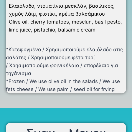
Ελαιόλαδο, ντοματίνια,μεσκλάν, βασιλικός,
χυμός λάιμ, φιστίκι, κρέμα βαλσάμικου
Olive oil, cherry tomatoes, mesclun, basil pesto,
lime juice, pistachio, balsamic cream
*Κατεψυγμένο / Χρησιμοποιούμε ελαιόλαδο στις
σαλάτες / Χρησιμοποιούμε φέτα τυρί
/ Χρησιμοποιούμε φοινικέλαιο / σπορέλαιο για
τηγάνισμα
*Frozen / We use olive oil in the salads / We use
fets cheese / We use palm / seed oil for frying