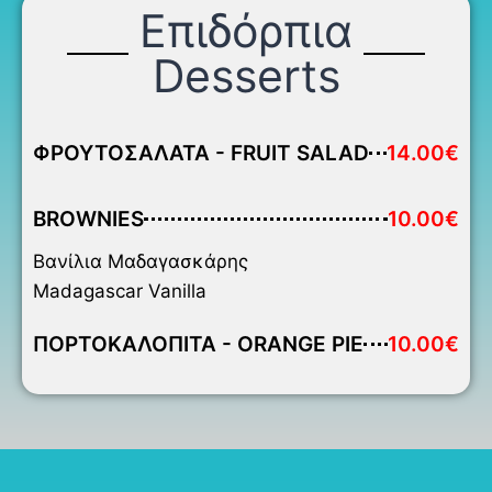
Επιδόρπια
Desserts
ΦΡΟΥΤΟΣΑΛΑΤΑ - FRUIT SALAD
14.00€
BROWNIES
10.00€
Βανίλια Μαδαγασκάρης
Madagascar Vanilla
ΠΟΡΤΟΚΑΛΟΠΙΤΑ - ORANGE PIE
10.00€