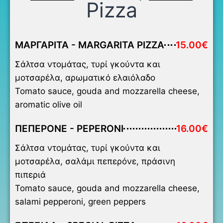
Pizza
ΜΑΡΓΑΡΙΤΑ - MARGARITA PIZZA
15.00€
Σάλτσα ντομάτας, τυρί γκούντα και
μοτσαρέλα, αρωματικό ελαιόλαδο
Tomato sauce, gouda and mozzarella cheese,
aromatic olive oil
ΠΕΠΕΡΟΝΕ - PEPERONI
16.00€
Σάλτσα ντομάτας, τυρί γκούντα και
μοτσαρέλα, σαλάμι πεπερόνε, πράσινη
πιπεριά
Tomato sauce, gouda and mozzarella cheese,
salami pepperoni, green peppers