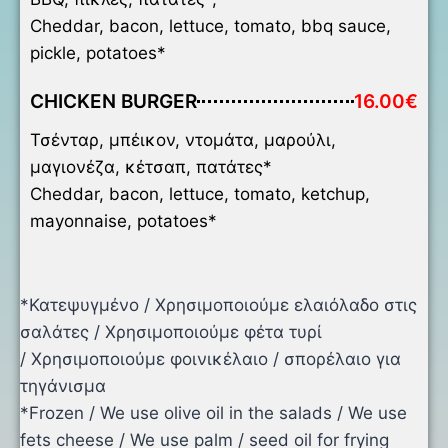
Cheddar, bacon, lettuce, tomato, bbq sauce,
pickle, potatoes*
CHICKEN BURGER
16.00€
Τσένταρ, μπέικον, ντομάτα, μαρούλι,
μαγιονέζα, κέτσαπ, πατάτες*
Cheddar, bacon, lettuce, tomato, ketchup,
mayonnaise, potatoes*
*Κατεψυγμένο / Χρησιμοποιούμε ελαιόλαδο στις
σαλάτες / Χρησιμοποιούμε φέτα τυρί
/ Χρησιμοποιούμε φοινικέλαιο / σπορέλαιο για
τηγάνισμα
*Frozen / We use olive oil in the salads / We use
fets cheese / We use palm / seed oil for frying