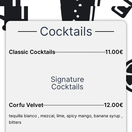
Cocktails
Classic Cocktails
11.00€
Signature
Cocktails
Corfu Velvet
12.00€
tequilla bianco , mezcal, lime, spicy mango, banana syrup ,
bitters