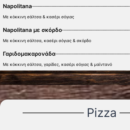
Napolitana
Με κόκκινη σάλτσα & κασέρι σόγιας
Napolitana με σκόρδο
Με κόκκινη σάλτσα, κασέρι σόγιας & σκόρδο
Γαριδομακαρονάδα
Με κόκκινη σάλτσα, γαρίδες, κασέρι σόγιας & μαϊντανό
Pizza