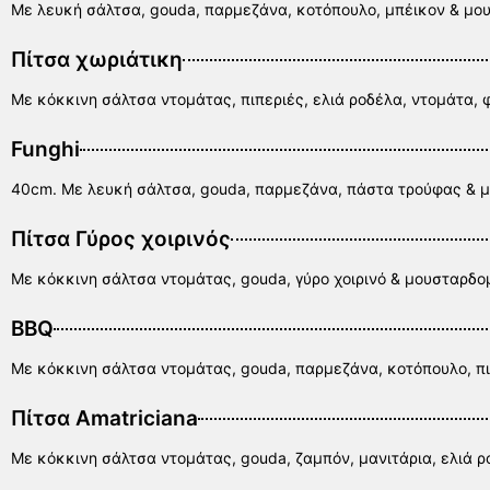
Με λευκή σάλτσα, gouda, παρμεζάνα, κοτόπουλο, μπέικον & μο
Πίτσα χωριάτικη
Με κόκκινη σάλτσα ντομάτας, πιπεριές, ελιά ροδέλα, ντομάτα, 
Funghi
40cm. Με λευκή σάλτσα, gouda, παρμεζάνα, πάστα τρούφας & μ
Πίτσα Γύρος χοιρινός
Με κόκκινη σάλτσα ντομάτας, gouda, γύρο χοιρινό & μουσταρδο
BBQ
Με κόκκινη σάλτσα ντομάτας, gouda, παρμεζάνα, κοτόπουλο, π
Πίτσα Amatriciana
Με κόκκινη σάλτσα ντομάτας, gouda, ζαμπόν, μανιτάρια, ελιά 