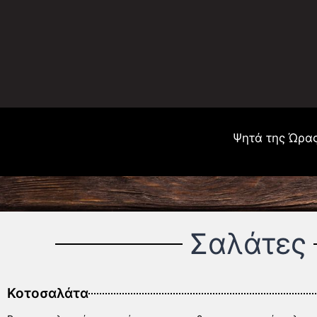
Ψητά της Ώρα
Σαλάτες
Κοτοσαλάτα