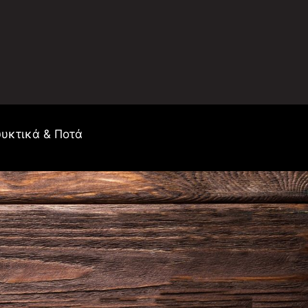
υκτικά & Ποτά