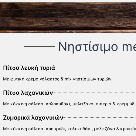
Νηστίσιμο m
Πίτσα λευκή τυριά
Με φυτική κρέμα γάλακτος & mix νηστίσιμων τυριών
Πίτσα λαχανικών
Με κόκκινη σάλτσα, κολοκυθάκι, μελιτζάνα, πιπεριά & κρεμμύδι
Ζυμαρικά λαχανικών
Με κόκκινη σάλτσα, κρεμμύδι, κολοκυθάκι, μελιτζάνα & κρουτό