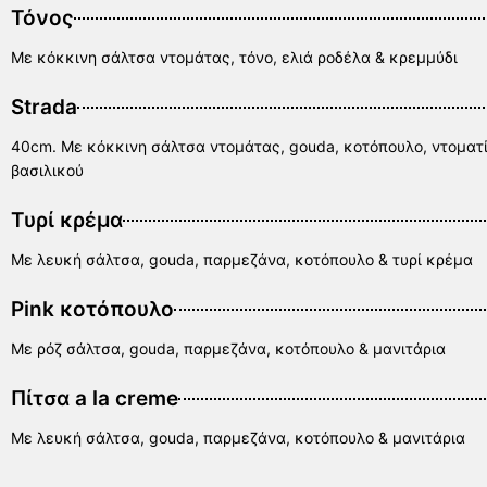
Τόνος
Με κόκκινη σάλτσα ντομάτας, τόνο, ελιά ροδέλα & κρεμμύδι
Strada
40cm. Με κόκκινη σάλτσα ντομάτας, gouda, κοτόπουλο, ντοματίν
βασιλικού
Τυρί κρέμα
Με λευκή σάλτσα, gouda, παρμεζάνα, κοτόπουλο & τυρί κρέμα
Pink κοτόπουλο
Με ρόζ σάλτσα, gouda, παρμεζάνα, κοτόπουλο & μανιτάρια
Πίτσα a la creme
Με λευκή σάλτσα, gouda, παρμεζάνα, κοτόπουλο & μανιτάρια