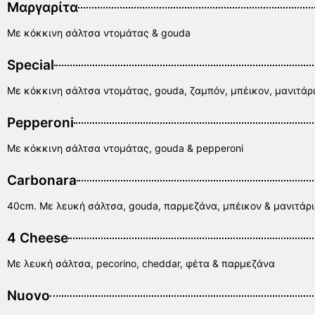
Μαργαρίτα
Με κόκκινη σάλτσα ντομάτας & gouda
Special
Με κόκκινη σάλτσα ντομάτας, gouda, ζαμπόν, μπέικον, μανιτάρι
Pepperoni
Με κόκκινη σάλτσα ντομάτας, gouda & pepperoni
Carbonara
40cm. Με λευκή σάλτσα, gouda, παρμεζάνα, μπέικον & μανιτάρ
4 Cheese
Με λευκή σάλτσα, pecorino, cheddar, φέτα & παρμεζάνα
Nuovo