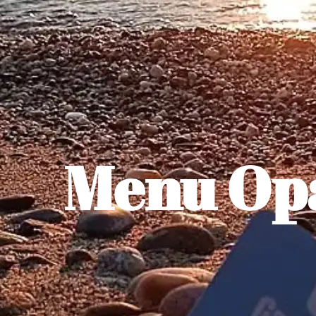
Menu Opa