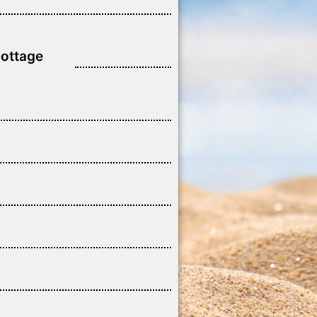
Cottage