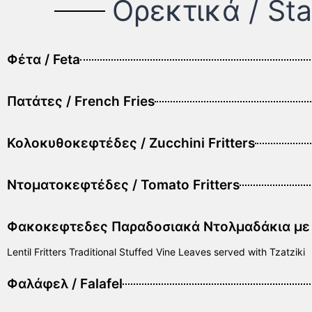
Ορεκτικά / Sta
Φέτα / Feta
Πατάτες / French Fries
Κολοκυθοκεφτέδες / Zucchini Fritters
Ντοματοκεφτέδες / Tomato Fritters
Φακοκεφτεδες Παραδοσιακά Ντολμαδάκια με 
Lentil Fritters Traditional Stuffed Vine Leaves served with Tzatziki
Φαλάφελ / Falafel