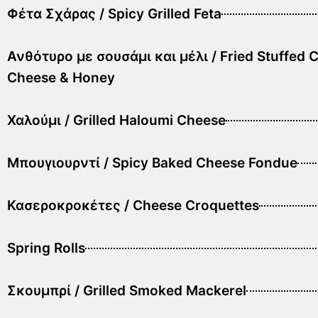
Φέτα Σχάρας / Spicy Grilled Feta
Ανθότυρο με σουσάμι και μέλι / Fried Stuffed 
Cheese & Honey
Χαλούμι / Grilled Haloumi Cheese
Μπουγιουρντί / Spicy Baked Cheese Fondue
Κασεροκροκέτες / Cheese Croquettes
Spring Rolls
Σκουμπρί / Grilled Smoked Mackerel