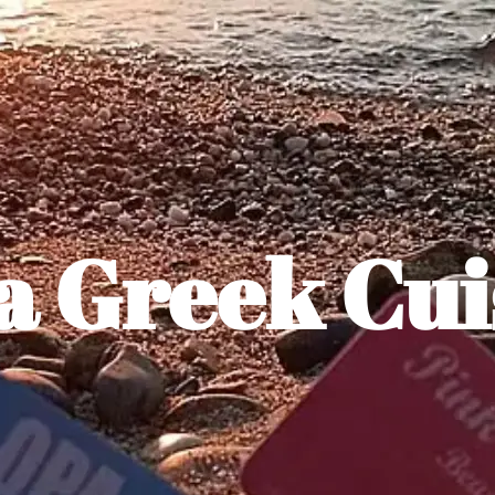
 Greek Cui