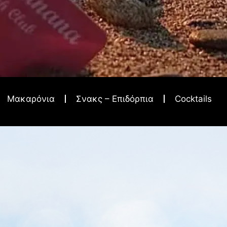
Μακαρόνια
Σνακς – Επιδόρπια
Cocktails