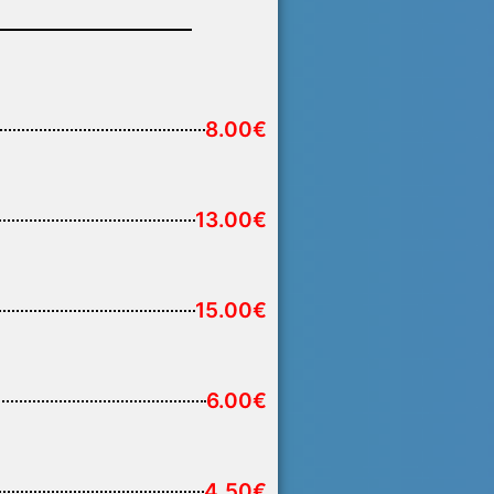
8.00€
13.00€
15.00€
6.00€
4.50€