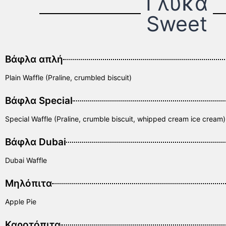
Γλυκά
Sweet
Βάφλα απλή
Plain Waffle (Praline, crumbled biscuit)
Βάφλα Special
Special Waffle (Praline, crumble biscuit, whipped cream ice cream)
Βάφλα Dubai
Dubai Waffle
Μηλόπιτα
Apple Pie
Καροτόπιτα