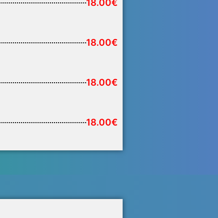
18.00€
18.00€
18.00€
18.00€