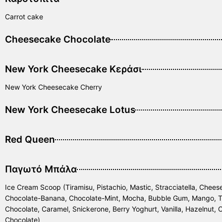
Carrot cake
Cheesecake Chocolate
New York Cheesecake Κεράσι
New York Cheesecake Cherry
New York Cheesecake Lotus
Red Queen
Παγωτό Μπάλα
Ice Cream Scoop (Tiramisu, Pistachio, Mastic, Stracciatella, Chees
Chocolate-Banana, Chocolate-Mint, Mocha, Bubble Gum, Mango, Tut
Chocolate, Caramel, Snickerone, Berry Yoghurt, Vanilla, Hazelnut, C
Chocolate)