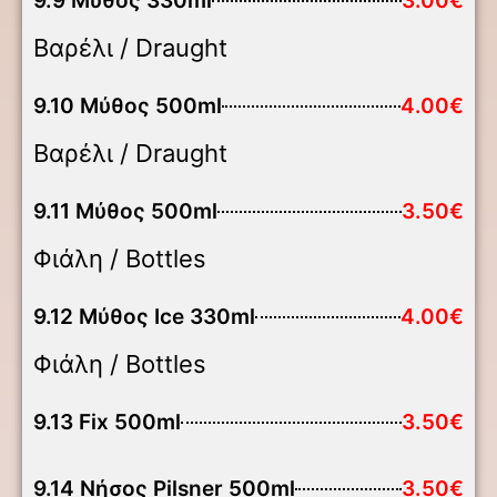
9.9 Μύθος 330ml
3.00€
Βαρέλι / Draught
9.10 Μύθος 500ml
4.00€
Βαρέλι / Draught
9.11 Μύθος 500ml
3.50€
Φιάλη / Bottles
9.12 Μύθος Ice 330ml
4.00€
Φιάλη / Bottles
9.13 Fix 500ml
3.50€
9.14 Νήσος Pilsner 500ml
3.50€