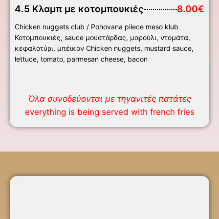
4.5 Κλαμπ με κοτομπουκιές
8.00€
Chicken nuggets club / Pohovana pilece meso klub
Κοτομπουκιές, sauce μουστάρδας, μαρούλι, ντομάτα,
κεφαλοτύρι, μπέικον Chicken nuggets, mustard sauce,
lettuce, tomato, parmesan cheese, bacon
Όλα συνοδεύονται με τηγανιτές πατάτες
everything is being served with french fries