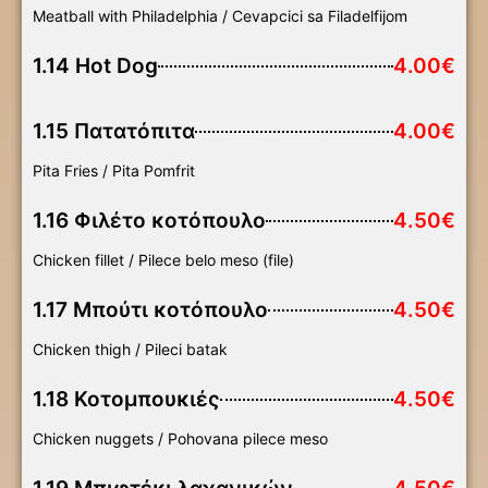
Meatball with Philadelphia / Cevapcici sa Filadelfijom
1.14 Hot Dog
4.00€
1.15 Πατατόπιτα
4.00€
Pita Fries / Pita Pomfrit
1.16 Φιλέτο κοτόπουλο
4.50€
Chicken fillet / Pilece belo meso (file)
1.17 Μπούτι κοτόπουλο
4.50€
Chicken thigh / Pileci batak
1.18 Κοτομπουκιές
4.50€
Chicken nuggets / Pohovana pilece meso