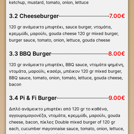
ketchup, mustard, tomato, onion, lettuce
3.2 Cheeseburger
7.00€
120 gr ανάμεικτο μπιφτέκι, sauce burger, ντομάτα,
κρεμμύδι, μαρούλι, gouda cheese 120 gr mixed burger,
burger sauce, tomato, onion, lettuce, gouda cheese
3.3 BBQ Burger
8.00€
120 gr ανάμεικτο μπιφτέκι, BBQ sauce, ντομάτα ψημένη,
ντομάτα, μαρούλι, κασέρι, μπέικον 120 gr mixed burger,
BBQ sauce, tomato, onion, tomato, lettuce, gouda cheese,
bacon
3.4 Pi & Fi Burger
9.00€
Διπλό ανάμεικτο μπιφτέκι από 120 gr το καθένα,
αγγουρομαγιονέζα, ντομάτα, κρεμμύδι, μαρούλι, gouda
cheese, bacon, πίκλες Double mixed burger of 120 gr
each, cucumber mayonnaise sauce, tomato, onion, lettuce,