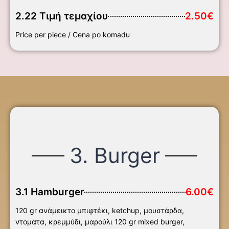
2.22 Τιμή τεμαχίου
2.50€
Price per piece / Cena po komadu
3. Burger
3.1 Hamburger
6.00€
120 gr ανάμεικτο μπιφτέκι, ketchup, μουστάρδα,
ντομάτα, κρεμμύδι, μαρούλι 120 gr mixed burger,