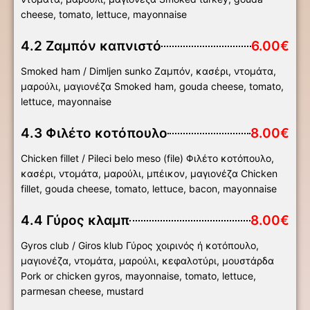
cheese, tomato, lettuce, mayonnaise
4.2 Ζαμπόν καπνιστό
6.00€
Smoked ham / Dimljen sunko Ζαμπόν, κασέρι, ντομάτα,
μαρούλι, μαγιονέζα Smoked ham, gouda cheese, tomato,
lettuce, mayonnaise
4.3 Φιλέτο κοτόπουλο
8.00€
Chicken fillet / Pileci belo meso (file) Φιλέτο κοτόπουλο,
κασέρι, ντομάτα, μαρούλι, μπέικον, μαγιονέζα Chicken
fillet, gouda cheese, tomato, lettuce, bacon, mayonnaise
4.4 Γύρος κλαμπ
8.00€
Gyros club / Giros klub Γύρος χοιρινός ή κοτόπουλο,
μαγιονέζα, ντομάτα, μαρούλι, κεφαλοτύρι, μουστάρδα
Pork or chicken gyros, mayonnaise, tomato, lettuce,
parmesan cheese, mustard