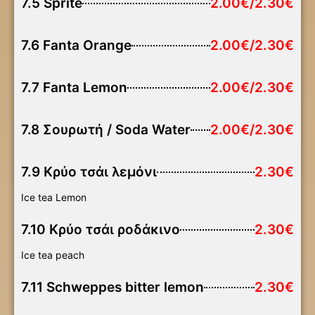
7.5 Sprite
2.00€/2.30€
7.6 Fanta Orange
2.00€/2.30€
7.7 Fanta Lemon
2.00€/2.30€
7.8 Σουρωτή / Soda Water
2.00€/2.30€
7.9 Κρύο τσάι λεμόνι
2.30€
Ice tea Lemon
7.10 Κρύο τσάι ροδάκινο
2.30€
Ice tea peach
7.11 Schweppes bitter lemon
2.30€