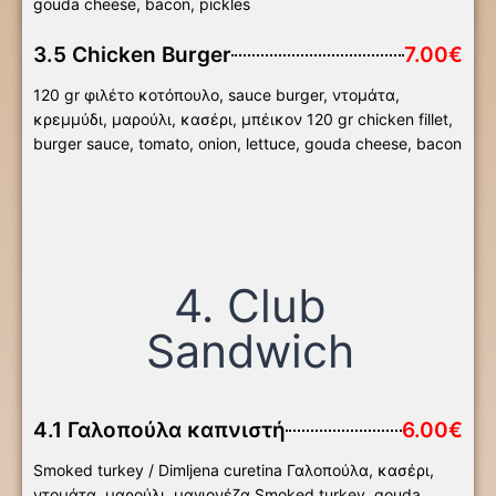
gouda cheese, bacon, pickles
3.5 Chicken Burger
7.00€
120 gr φιλέτο κοτόπουλο, sauce burger, ντομάτα,
κρεμμύδι, μαρούλι, κασέρι, μπέικον 120 gr chicken fillet,
burger sauce, tomato, onion, lettuce, gouda cheese, bacon
4. Club
Sandwich
4.1 Γαλοπούλα καπνιστή
6.00€
Smoked turkey / Dimljena curetina Γαλοπούλα, κασέρι,
ντομάτα, μαρούλι, μαγιονέζα Smoked turkey, gouda