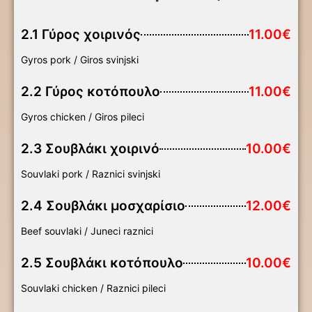
2.1 Γύρος χοιρινός
11.00€
Gyros pork / Giros svinjski
2.2 Γύρος κοτόπουλο
11.00€
Gyros chicken / Giros pileci
2.3 Σουβλάκι χοιρινό
10.00€
Souvlaki pork / Raznici svinjski
2.4 Σουβλάκι μοσχαρίσιο
12.00€
Beef souvlaki / Juneci raznici
2.5 Σουβλάκι κοτόπουλο
10.00€
Souvlaki chicken / Raznici pileci