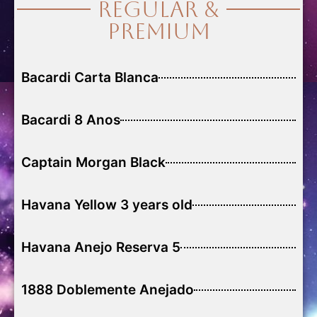
Regular &
Premium
Bacardi Carta Blanca
Bacardi 8 Anos
Captain Morgan Black
Havana Yellow 3 years old
Havana Anejo Reserva 5
1888 Doblemente Anejado