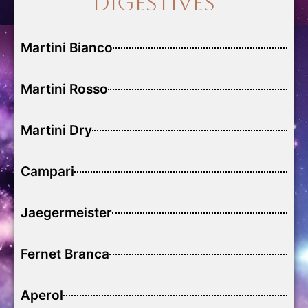
Digestives
Martini Bianco
Martini Rosso
Martini Dry
Campari
Jaegermeister
Fernet Branca
Aperol