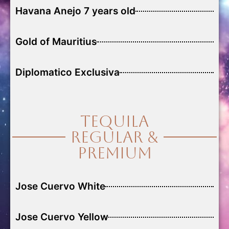
Havana Anejo 7 years old
Gold of Mauritius
Diplomatico Exclusiva
Tequila
Regular &
Premium
Jose Cuervo White
Jose Cuervo Yellow