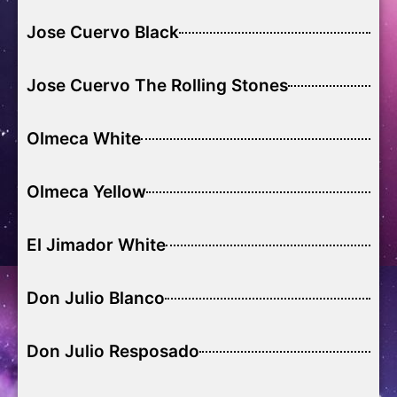
Jose Cuervo Black
Jose Cuervo The Rolling Stones
Olmeca White
Olmeca Yellow
El Jimador White
Don Julio Blanco
Don Julio Resposado