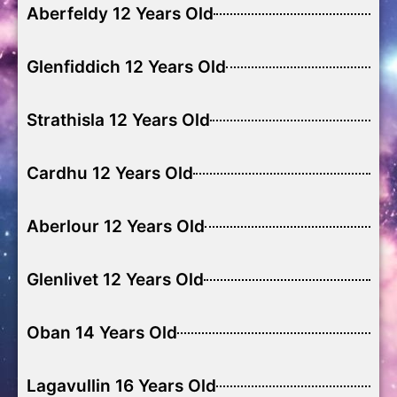
Aberfeldy 12 Years Old
Glenfiddich 12 Years Old
Strathisla 12 Years Old
Cardhu 12 Years Old
Aberlour 12 Years Old
Glenlivet 12 Years Old
Oban 14 Years Old
Lagavullin 16 Years Old