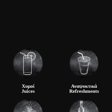
Χυμοί
Αναψυκτικά
Juices
Refreshments