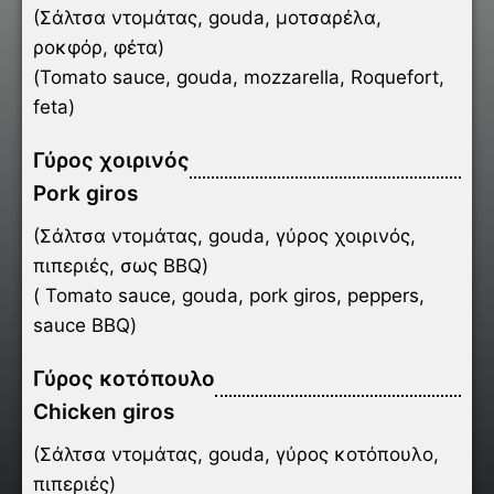
(Σάλτσα ντομάτας, gouda, μοτσαρέλα,
ροκφόρ, φέτα)
(Tomato sauce, gouda, mozzarella, Roquefort,
feta)
Γύρος χοιρινός
Pork giros
(Σάλτσα ντομάτας, gouda, γύρος χοιρινός,
πιπεριές, σως BBQ)
( Tomato sauce, gouda, pork giros, peppers,
sauce BBQ)
Γύρος κοτόπουλο
Chicken giros
(Σάλτσα ντομάτας, gouda, γύρος κοτόπουλο,
πιπεριές)