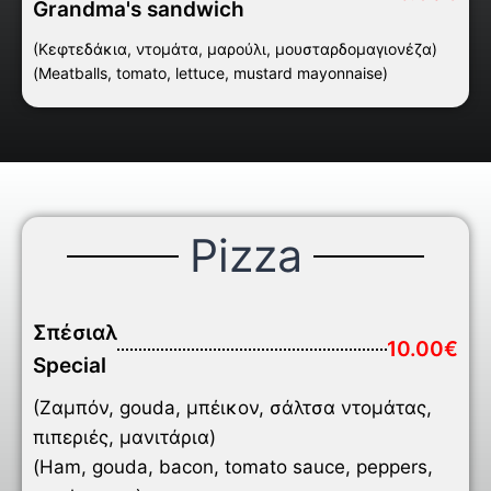
Grandma's sandwich
(Κεφτεδάκια, ντομάτα, μαρούλι, μουσταρδομαγιονέζα)
(Meatballs, tomato, lettuce, mustard mayonnaise)
Pizza
Σπέσιαλ
10.00€
Special
(Ζαμπόν, gouda, μπέικον, σάλτσα ντομάτας,
πιπεριές, μανιτάρια)
(Ham, gouda, bacon, tomato sauce, peppers,