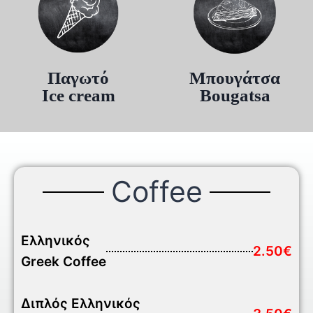
Παγωτό
Μπουγάτσα
Ice cream
Bougatsa
Coffee
Ελληνικός
2.50€
Greek Coffee
Διπλός Ελληνικός