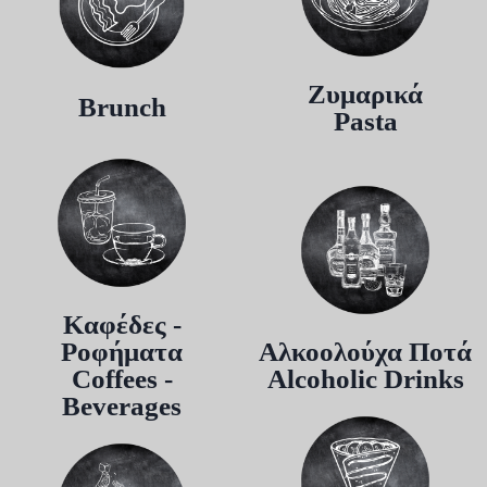
Ζυμαρικά
Brunch
Pasta
Καφέδες -
Ροφήματα
Αλκοολούχα Ποτά
Coffees -
Alcoholic Drinks
Beverages