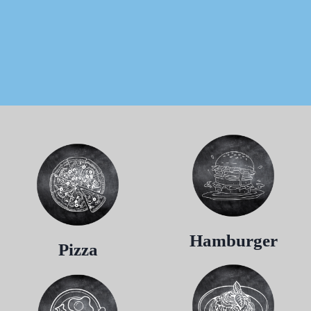
Hamburger
Pizza