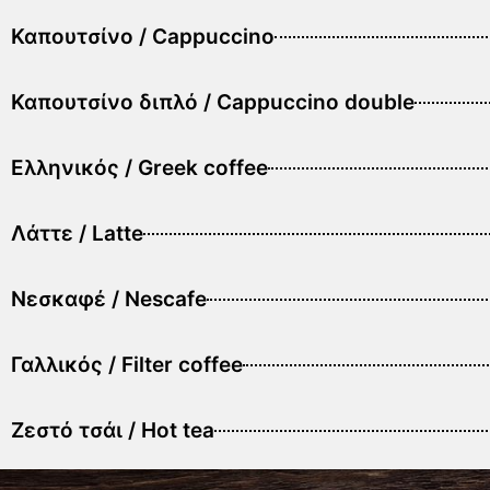
Καπουτσίνο / Cappuccino
Καπουτσίνο διπλό / Cappuccino double
Ελληνικός / Greek coffee
Λάττε / Latte
Νεσκαφέ / Nescafe
Γαλλικός / Filter coffee
Ζεστό τσάι / Hot tea