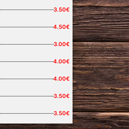
3.50€
4.50€
3.00€
4.00€
4.00€
3.50€
3.50€