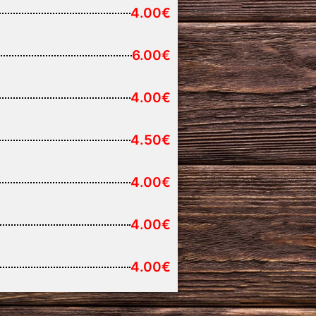
4.00€
6.00€
4.00€
4.50€
4.00€
4.00€
4.00€