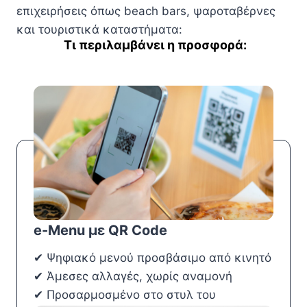
επιχειρήσεις όπως beach bars, ψαροταβέρνες
και τουριστικά καταστήματα:
Τι περιλαμβάνει η προσφορά:
e-Menu με QR Code
✔ Ψηφιακό μενού προσβάσιμο από κινητό
✔ Άμεσες αλλαγές, χωρίς αναμονή
✔ Προσαρμοσμένο στο στυλ του