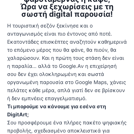
Ώρα να ξεχωρίσεις με τη
σωστή digital παρουσία!
Η τουριστική σεζόν ξεκίνησε και ο
ανταγωνισμός είναι πιο έντονος από ποτέ.
Εκατοντάδες επισκέπτες αναζητούν καθημερινά
το επόμενο μέρος που θα φάνε, θα πιούν, θα
χαλαρώσουν. Και η πρώτη τους στάση δεν είναι
η παραλία… αλλά το Google.Αν η επιχείρησή
σου δεν έχει ολοκληρωμένη και σωστά
οργανωμένη παρουσία στο Google Maps, χάνεις
πελάτες κάθε μέρα, απλά γιατί δεν σε βρίσκουν
ή δεν εμπνέεις επαγγελματισμό.
Τι μπορούμε να κάνουμε για εσένα στη
DigitArt;
Σου προσφέρουμε ένα πλήρες πακέτο ψηφιακής
προβολής, σχεδιασμένο αποκλειστικά για