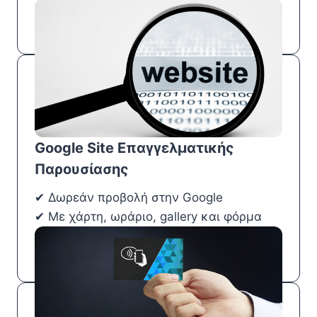
καταστήματός σου
Google Site Επαγγελματικής
Παρουσίασης
✔ Δωρεάν προβολή στην Google
✔ Με χάρτη, ωράριο, gallery και φόρμα
επικοινωνίας
✔ Εμφάνιση σε τοπικά αποτελέσματα