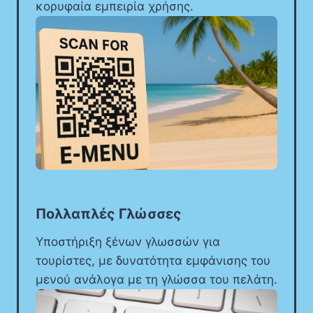
κορυφαία εμπειρία χρήσης.
Πολλαπλές Γλώσσες
Υποστήριξη ξένων γλωσσών για
τουρίστες, με δυνατότητα εμφάνισης του
μενού ανάλογα με τη γλώσσα του πελάτη.