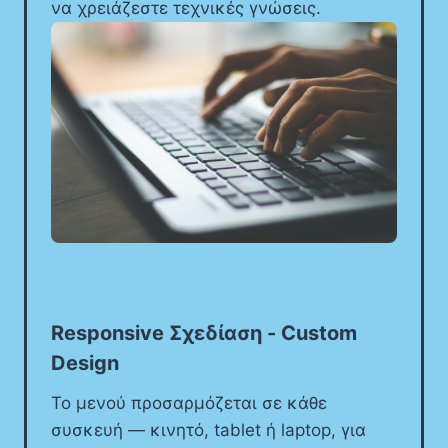
να χρειάζεστε τεχνικές γνώσεις.
Responsive Σχεδίαση - Custom
Design
Το μενού προσαρμόζεται σε κάθε
συσκευή — κινητό, tablet ή laptop, για