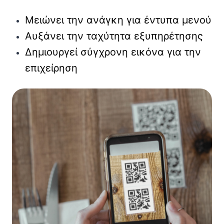
Μειώνει την ανάγκη για έντυπα μενού
Αυξάνει την ταχύτητα εξυπηρέτησης
Δημιουργεί σύγχρονη εικόνα για την
επιχείρηση