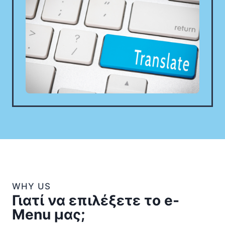
WHY US
Γιατί να επιλέξετε το e-
Menu μας;