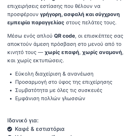
επιχειρήσεις εστίασης που θέλουν να
προσφέρουν
γρήγορη, ασφαλή και σύγχρονη
εμπειρία παραγγελίας
στους πελάτες τους.
Μέσω ενός απλού
QR code
, οι επισκέπτες σας
αποκτούν άμεση πρόσβαση στο μενού από το
κινητό τους —
χωρίς επαφή
,
χωρίς αναμονή
,
και χωρίς εκτυπώσεις.
Εύκολη διαχείριση & ανανέωση
Προσαρμογή στο ύφος της επιχείρησης
Συμβατότητα με όλες τις συσκευές
Εμφάνιση πολλών γλωσσών
Ιδανικό για:
Καφέ & εστιατόρια