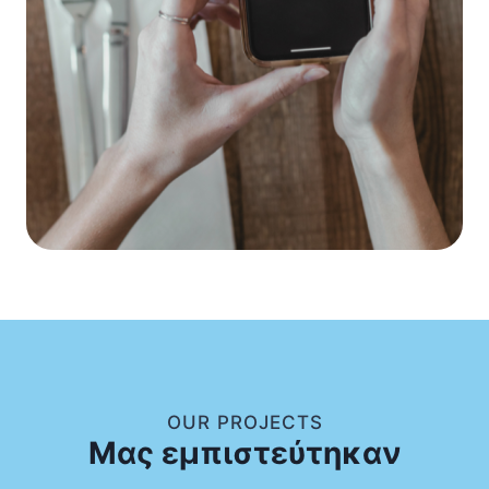
OUR PROJECTS
Μας εμπιστεύτηκαν