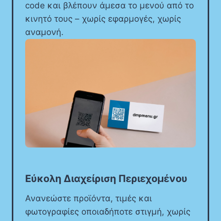
code και βλέπουν άμεσα το μενού από το
κινητό τους – χωρίς εφαρμογές, χωρίς
αναμονή.
Εύκολη Διαχείριση Περιεχομένου
Ανανεώστε προϊόντα, τιμές και
φωτογραφίες οποιαδήποτε στιγμή, χωρίς