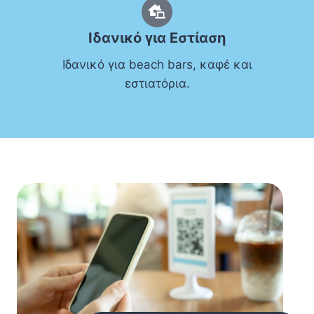
Ιδανικό για Εστίαση
Ιδανικό για beach bars, καφέ και
εστιατόρια.